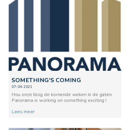
SOMETHING'S COMING
07-04-2021
Hou onze blog de komende weken in de gaten.
Panorama is working on something exciting !
Lees meer