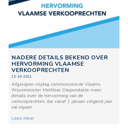
NADERE DETAILS BEKEND OVER
HERVORMING VLAAMSE
VERKOOPRECHTEN
13-10-2021
Afgelopen vrijdag communiceerde Vlaams
Woonminister Matthias Diependaele meer
details over de hervorming van de
verkooprechten, die vanaf 1 januari volgend jaar
zal ingaan.
Lees meer