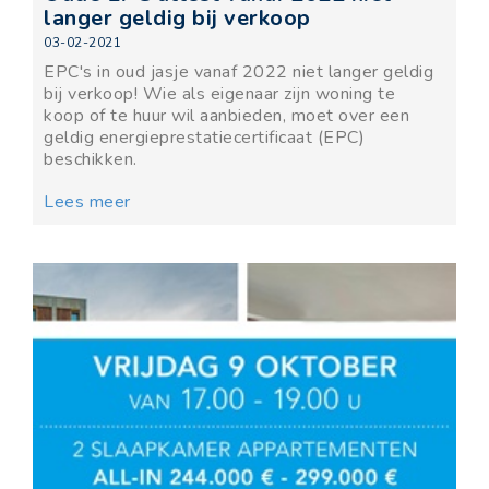
langer geldig bij verkoop
03-02-2021
EPC's in oud jasje vanaf 2022 niet langer geldig
bij verkoop! Wie als eigenaar zijn woning te
koop of te huur wil aanbieden, moet over een
geldig energieprestatiecertificaat (EPC)
beschikken.
Lees meer