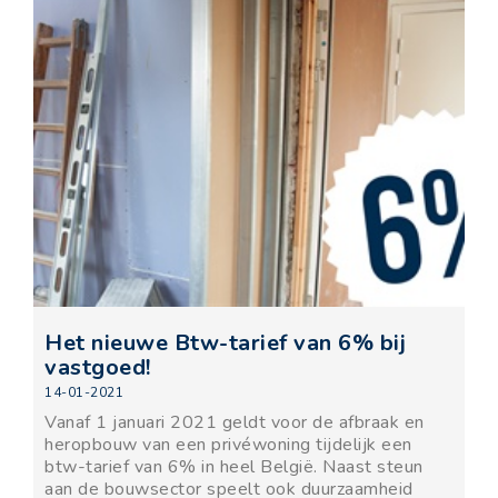
Het nieuwe Btw-tarief van 6% bij
vastgoed!
14-01-2021
Vanaf 1 januari 2021 geldt voor de afbraak en
heropbouw van een privéwoning tijdelijk een
btw-tarief van 6% in heel België. Naast steun
aan de bouwsector speelt ook duurzaamheid