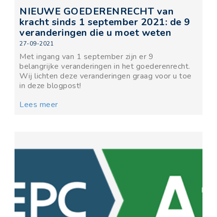
NIEUWE GOEDERENRECHT van
kracht sinds 1 september 2021: de 9
veranderingen die u moet weten
27-09-2021
Met ingang van 1 september zijn er 9
belangrijke veranderingen in het goederenrecht.
Wij lichten deze veranderingen graag voor u toe
in deze blogpost!
Lees meer