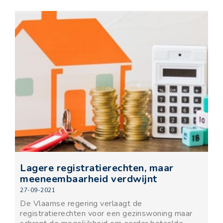
Lagere registratierechten, maar
meeneembaarheid verdwijnt
27-09-2021
De Vlaamse regering verlaagt de
registratierechten voor een gezinswoning maar