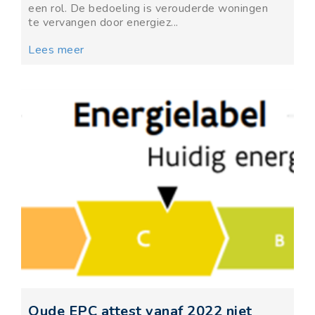
een rol. De bedoeling is verouderde woningen
te vervangen door energiez...
Lees meer
Oude EPC attest vanaf 2022 niet