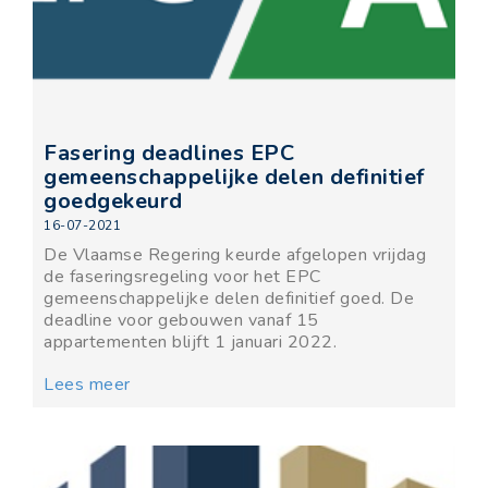
Fasering deadlines EPC
gemeenschappelijke delen definitief
goedgekeurd
16-07-2021
De Vlaamse Regering keurde afgelopen vrijdag
de faseringsregeling voor het EPC
gemeenschappelijke delen definitief goed. De
deadline voor gebouwen vanaf 15
appartementen blijft 1 januari 2022.
Lees meer