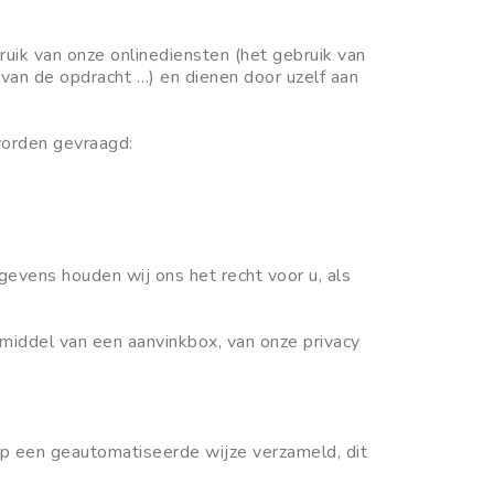
ruik van onze onlinediensten (het gebruik van
 van de opdracht …) en dienen door uzelf aan
worden gevraagd:
gevens houden wij ons het recht voor u, als
middel van een aanvinkbox, van onze privacy
p een geautomatiseerde wijze verzameld, dit