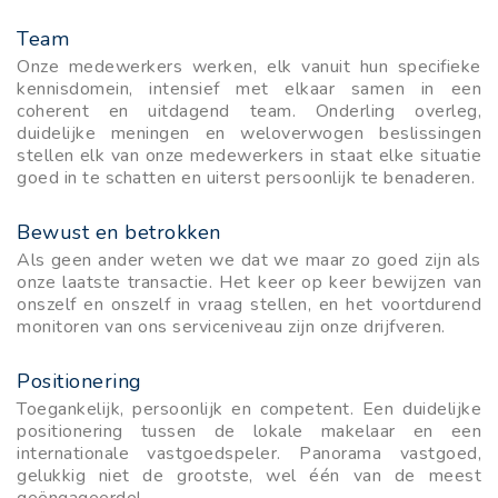
Team
Onze medewerkers werken, elk vanuit hun specifieke
kennisdomein, intensief met elkaar samen in een
coherent en uitdagend team. Onderling overleg,
duidelijke meningen en weloverwogen beslissingen
stellen elk van onze medewerkers in staat elke situatie
goed in te schatten en uiterst persoonlijk te benaderen.
Bewust en betrokken
Als geen ander weten we dat we maar zo goed zijn als
onze laatste transactie. Het keer op keer bewijzen van
onszelf en onszelf in vraag stellen, en het voortdurend
monitoren van ons serviceniveau zijn onze drijfveren.
Positionering
Toegankelijk, persoonlijk en competent. Een duidelijke
positionering tussen de lokale makelaar en een
internationale vastgoedspeler. Panorama vastgoed,
gelukkig niet de grootste, wel één van de meest
geëngageerde!