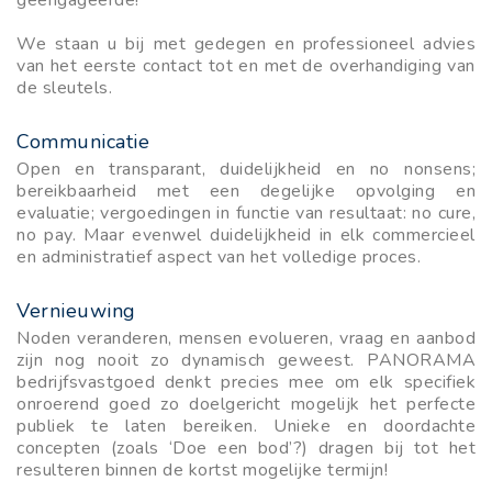
We staan u bij met gedegen en professioneel advies
van het eerste contact tot en met de overhandiging van
de sleutels.
Communicatie
Open en transparant, duidelijkheid en no nonsens;
bereikbaarheid met een degelijke opvolging en
evaluatie; vergoedingen in functie van resultaat: no cure,
no pay. Maar evenwel duidelijkheid in elk commercieel
en administratief aspect van het volledige proces.
Vernieuwing
Noden veranderen, mensen evolueren, vraag en aanbod
zijn nog nooit zo dynamisch geweest. PANORAMA
bedrijfsvastgoed denkt precies mee om elk specifiek
onroerend goed zo doelgericht mogelijk het perfecte
publiek te laten bereiken. Unieke en doordachte
concepten (zoals ‘Doe een bod’?) dragen bij tot het
resulteren binnen de kortst mogelijke termijn!