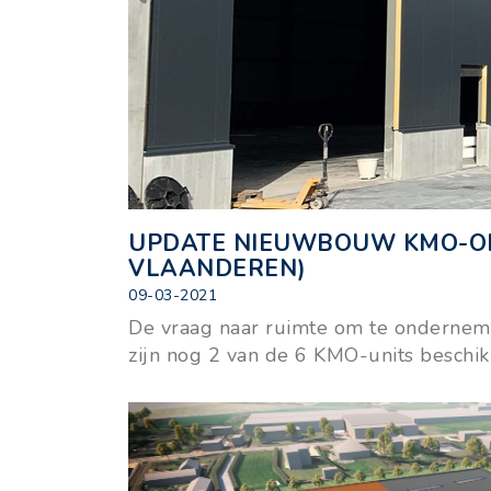
UPDATE NIEUWBOUW KMO-ONT
VLAANDEREN)
09-03-2021
De vraag naar ruimte om te onderneme
zijn nog 2 van de 6 KMO-units beschi