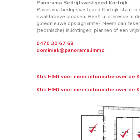
Panorama Bedrijfsvastgoed Kortrijk
Panorama bedrijfsvastgoed Kortrijk staat in
kwalitatieve loodsen. Heeft u interesse in 
gloednieuwe opslagruimte? Neem dan zeke
(technische) inlichtingen, plannen of een vrij
0470 30 67 68
dominiek@panorama.immo
Klik HIER voor meer informatie over de 
Klik HIER voor meer informatie over de 