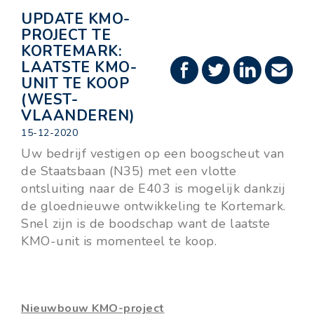
UPDATE KMO-
PROJECT TE
KORTEMARK:
LAATSTE KMO-
UNIT TE KOOP
(WEST-
VLAANDEREN)
15-12-2020
Uw bedrijf vestigen op een boogscheut van
de Staatsbaan (N35) met een vlotte
ontsluiting naar de E403 is mogelijk dankzij
de gloednieuwe ontwikkeling te Kortemark.
Snel zijn is de boodschap want de laatste
KMO-unit is momenteel te koop.
Nieuwbouw KMO-project