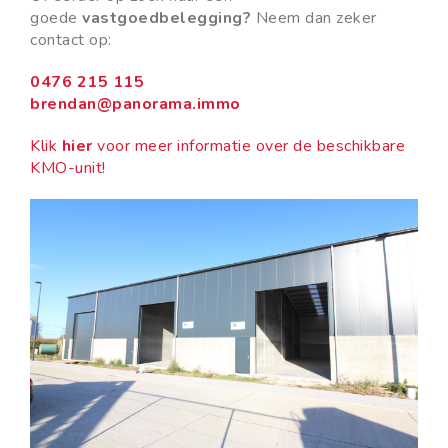
goede
vastgoedbelegging?
Neem dan zeker
contact op:
0476 215 115
brendan@panorama.immo
Klik
hier
voor meer informatie over de beschikbare
KMO-unit!