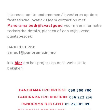
Interesse om te ondernemen / investeren op deze
fantastische locatie? Neem contact op met
Panorama bedrijfsvastgoed
voor meer informatie,
technische details, plannen of een vrijblijvend
plaatsbezoek:
0498 111 766
arnout@panorama.immo
klik
hier
om het project op onze website te
bekijken
PANORAMA B2B BRUGGE
050 300 700
PANORAMA B2B KORTRIJK
056 222 256
PANORAMA B2B GENT
09 225 09 09