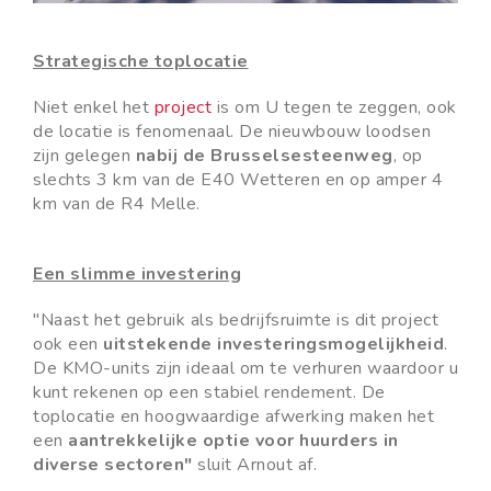
Strategische toplocatie
Niet enkel het
project
is om U tegen te zeggen, ook
de locatie is fenomenaal. De nieuwbouw loodsen
zijn gelegen
nabij de Brusselsesteenweg
, op
slechts 3 km van de E40 Wetteren en op amper 4
km van de R4 Melle.
Een slimme investering
"Naast het gebruik als bedrijfsruimte is dit project
ook een
uitstekende investeringsmogelijkheid
.
De KMO-units zijn ideaal om te verhuren waardoor u
kunt rekenen op een stabiel rendement. De
toplocatie en hoogwaardige afwerking maken het
een
aantrekkelijke optie voor huurders in
diverse sectoren"
sluit Arnout af.