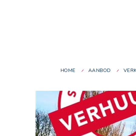
HOME
AANBOD
VER