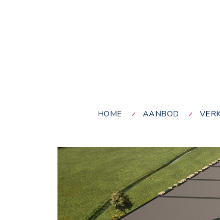
HOME
AANBOD
VER