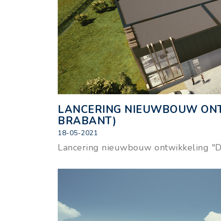
LANCERING NIEUWBOUW ONTW
BRABANT)
18-05-2021
Lancering nieuwbouw ontwikkeling "D