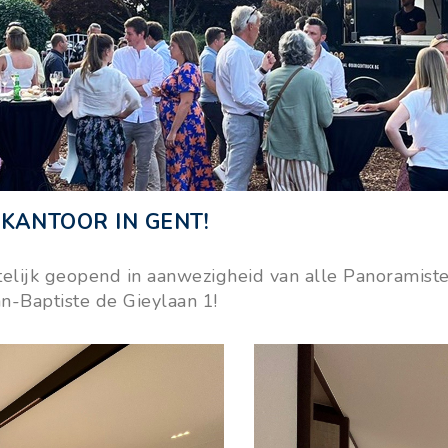
 KANTOOR IN GENT!
elijk geopend in aanwezigheid van alle Panoramiste
n-Baptiste de Gieylaan 1!