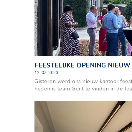
FEESTELIJKE OPENING NIEUW
12-07-2023
Gisteren werd ons nieuw kantoor feest
heden is team Gent te vinden in de Jea