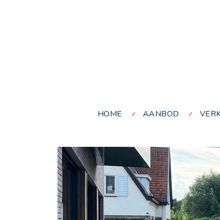
HOME
AANBOD
VER