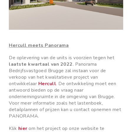
Hercull meets Panorama
De oplevering van de units is voorzien tegen het
laatste kwartaal van 2022
. Panorama
Bedrijfsvastgoed Brugge zal instaan voor de
verkoop van het kwalitatieve project van
ontwikkelaar
Hercull
. De ontwikkeling moet een
antwoord bieden op de vraag naar
ondernemingsruimte in de omgeving van Brugge.
Voor meer informatie zoals het lastenboek,
detailplannen of prijzen kan u contact opnemen met
PANORAMA.
Klik
hier
om het project op onze website te