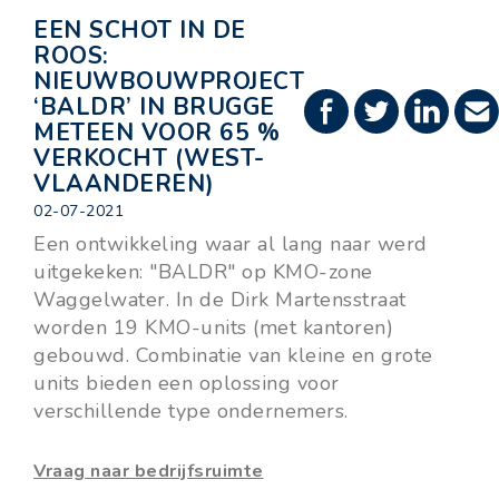
EEN SCHOT IN DE
ROOS:
NIEUWBOUWPROJECT
‘BALDR’ IN BRUGGE
METEEN VOOR 65 %
VERKOCHT (WEST-
VLAANDEREN)
02-07-2021
Een ontwikkeling waar al lang naar werd
uitgekeken: "BALDR" op KMO-zone
Waggelwater. In de Dirk Martensstraat
worden 19 KMO-units (met kantoren)
gebouwd. Combinatie van kleine en grote
units bieden een oplossing voor
verschillende type ondernemers.
Vraag naar bedrijfsruimte