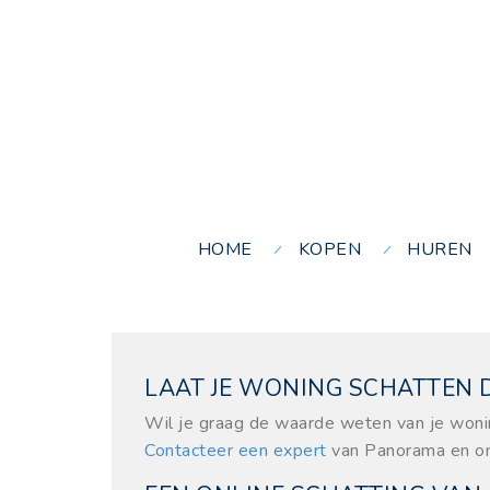
HOME
KOPEN
HUREN
LAAT JE WONING SCHATTEN
Wil je graag de waarde weten van je won
Contacteer een expert
van Panorama en on