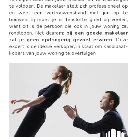
te voldoen. De makelaar stelt zich professioneel op
en weet een vertrouwensband met jou op te
bouwen. Jij moet je er tenslotte goed bij voelen,
want dit is de persoon die ook in jouw woning zal
rondlopen. Net daarom:
bij een goede makelaar
zal je geen opdringerig gevoel ervaren.
Deze
expert is de ideale verkoper, in staat om kandidaat-
kopers van jouw woning te overtuigen.