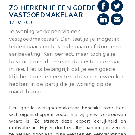
ZO HERKEN JE EEN GOEDE
VASTGOEDMAKELAAR
17-02-2020
Je woning verkopen via een
vastgoedmakelaar? Dan laat je je mogelijk
leiden naar een bekende naam of door een
aanbeveling. Kan perfect, maar toch ga je
best niet met de eerste, de beste makelaar
in zee. Het is belangrijk dat je een goede
klik hebt met en een terecht vertrouwen kan
hebben in de partij die je woning op de
markt brengt.
Een goede vastgoedmakelaar beschikt over heel
wat eigenschappen zodat hij/ zij jouw vertrouwen
waard is. Zo straalt deze expert eerlijkheid en
motivatie uit. Hij/ zij doet er alles aan om jou verder
te helpen door aan jouw wensen en verwachtingen