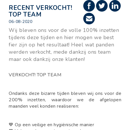
RECENT VERKOCHT!
TOP TEAM
06-08-2020
Wij bleven ons voor de volle 100% inzetten
tijdens deze tijden en hier mogen we best
fier zijn op het resultaat! Heel wat panden
werden verkocht, mede dankzij ons team
maar ook dankzij onze klanten!
VERKOCHT! TOP TEAM
Ondanks deze bizarre tijden bleven wij ons voor de
200% inzetten, waardoor we de afgelopen
maanden veel konden realiseren:
💙 Op een veilige en hygiënische manier