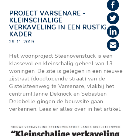
PROJECT VARSENARE -
KLEINSCHALIGE
VERKAVELING IN EEN RUSTIG
KADER
29-11-2019
Het woonproject Steenovenstuck is een
klassevol en kleinschalig geheel van 13
woningen. De site is gelegen in een nieuwe
zijstraat (doodlopende straat) van de
Gistelsteenweg te Varsenare, vlakbij het
centrum! Janne Deknock en Sebastien
Delobelle gingen de bouwsite gaan
verkennen. Lees er alles over in het artikel.