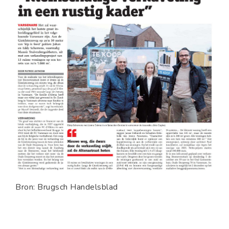
Bron: Brugsch Handelsblad