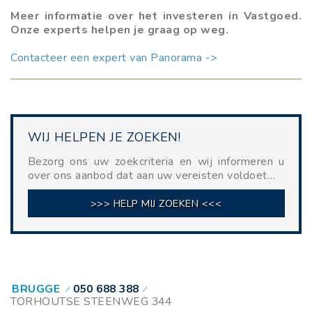
Meer informatie over het investeren in Vastgoed.
Onze experts helpen je graag op weg.
Contacteer een expert van Panorama ->
WIJ HELPEN JE ZOEKEN!
Bezorg ons uw zoekcriteria en wij informeren u
over ons aanbod dat aan uw vereisten voldoet…
>>> HELP MIJ ZOEKEN <<<
BRUGGE
050 688 388
TORHOUTSE STEENWEG 344