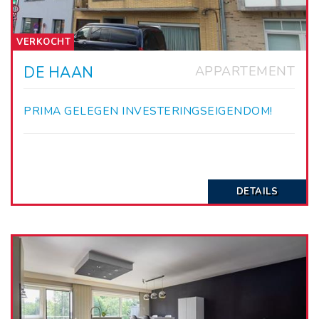
VERKOCHT
DE HAAN
APPARTEMENT
PRIMA GELEGEN INVESTERINGSEIGENDOM!
DETAILS