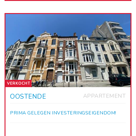
VERKOCHT
OOSTENDE
APPARTEMENT
PRIMA GELEGEN INVESTERINGSEIGENDOM!