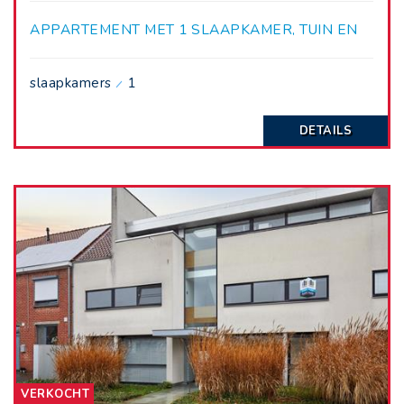
APPARTEMENT MET 1 SLAAPKAMER, TUIN EN
TERRAS
slaapkamers
1
DETAILS
VERKOCHT