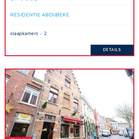
RESIDENTIE ABDIJBEKE
slaapkamers
2
DETAILS