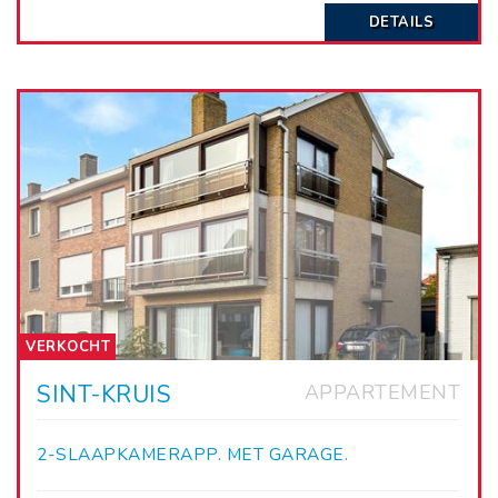
DETAILS
VERKOCHT
SINT-KRUIS
APPARTEMENT
2-SLAAPKAMERAPP. MET GARAGE.