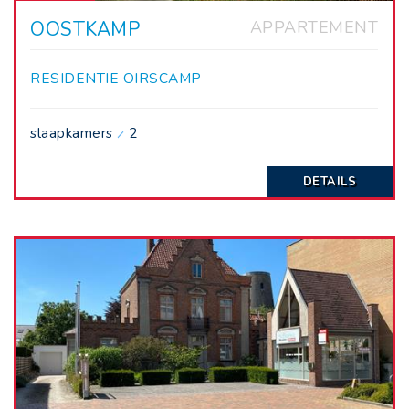
OOSTKAMP
APPARTEMENT
RESIDENTIE OIRSCAMP
slaapkamers
2
DETAILS